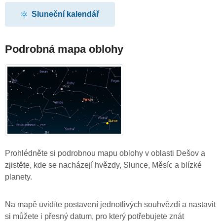
Sluneční kalendář
Podrobná mapa oblohy
Prohlédněte si podrobnou mapu oblohy v oblasti Dešov a
zjistěte, kde se nacházejí hvězdy, Slunce, Měsíc a blízké
planety.
Na mapě uvidíte postavení jednotlivých souhvězdí a nastavit
si můžete i přesný datum, pro který potřebujete znát