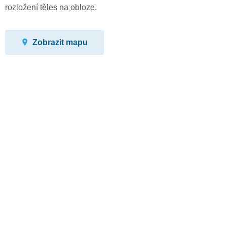
rozložení těles na obloze.
Zobrazit mapu