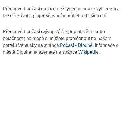
Předpověď počasí na více než týden je pouze výhledem a
lze očekávat její upřesňování v průběhu dalších dní.
Předpověď počasí (vývoj srážek, teplot, větru nebo
oblačnosti) na mapě si můžete prohlédnout na našem
portálu Ventusky na stránce
Počasí - Dlouhé
. Informace o
městě Dlouhé nalezenete na stránce
Wikipedie
.