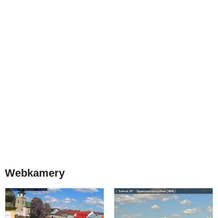
Webkamery