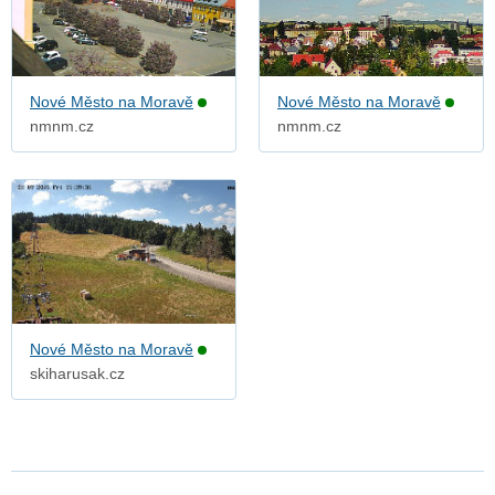
Nové Město na Moravě
Nové Město na Moravě
nmnm.cz
nmnm.cz
Nové Město na Moravě
skiharusak.cz