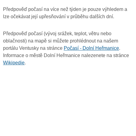
Předpověď počasí na více než týden je pouze výhledem a
lze očekávat její upřesňování v průběhu dalších dní.
Předpověď počasí (vývoj srážek, teplot, větru nebo
oblačnosti) na mapě si můžete prohlédnout na našem
portálu Ventusky na stránce
Počasí - Dolní Heřmanice
.
Informace o městě Dolní Heřmanice nalezenete na stránce
Wikipedie
.