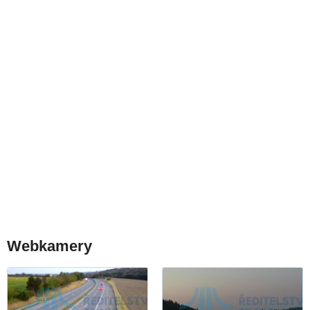
Webkamery