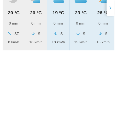
20 °C
20 °C
19 °C
23 °C
26 °C
0 mm
0 mm
0 mm
0 mm
0 mm
SZ
S
S
S
S
8 km/h
18 km/h
18 km/h
15 km/h
15 km/h