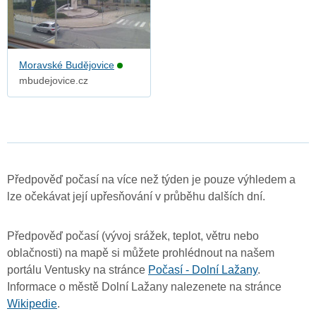
Moravské Budějovice
mbudejovice.cz
Předpověď počasí na více než týden je pouze výhledem a
lze očekávat její upřesňování v průběhu dalších dní.
Předpověď počasí (vývoj srážek, teplot, větru nebo
oblačnosti) na mapě si můžete prohlédnout na našem
portálu Ventusky na stránce
Počasí - Dolní Lažany
.
Informace o městě Dolní Lažany nalezenete na stránce
Wikipedie
.