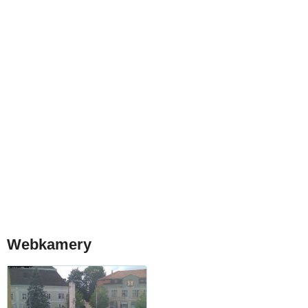
Webkamery