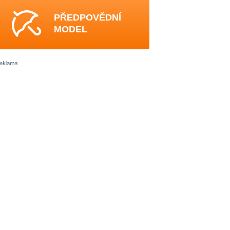
PŘEDPOVĚDNÍ
MODEL