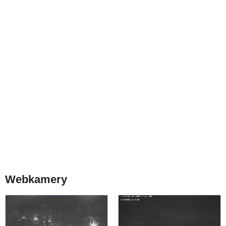
Webkamery