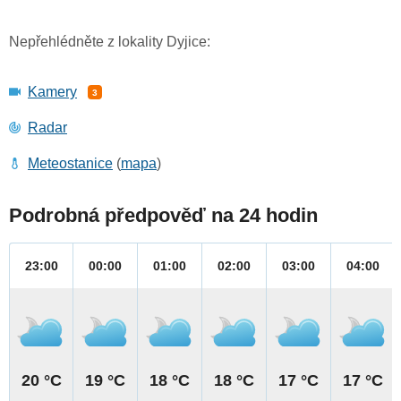
Nepřehlédněte z lokality Dyjice:
Kamery
3
Radar
Meteostanice
(
mapa
)
Podrobná předpověď na 24 hodin
23:00
00:00
01:00
02:00
03:00
04:00
20 °C
19 °C
18 °C
18 °C
17 °C
17 °C