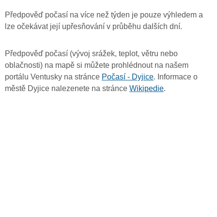
Předpověď počasí na více než týden je pouze výhledem a
lze očekávat její upřesňování v průběhu dalších dní.
Předpověď počasí (vývoj srážek, teplot, větru nebo
oblačnosti) na mapě si můžete prohlédnout na našem
portálu Ventusky na stránce
Počasí - Dyjice
. Informace o
městě Dyjice nalezenete na stránce
Wikipedie
.