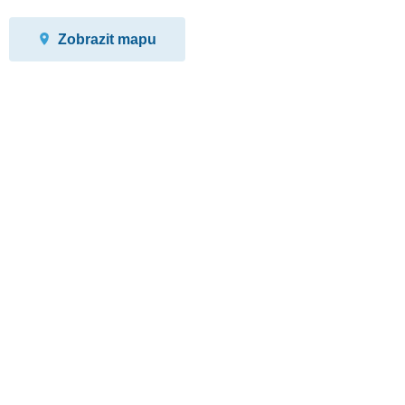
Zobrazit mapu