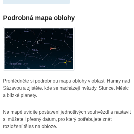
Podrobná mapa oblohy
Prohlédněte si podrobnou mapu oblohy v oblasti Hamry nad
Sázavou a zjistěte, kde se nacházejí hvězdy, Slunce, Měsíc
a blízké planety.
Na mapě uvidíte postavení jednotlivých souhvězdí a nastavit
si můžete i přesný datum, pro který potřebujete znát
rozložení těles na obloze.