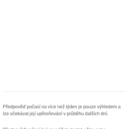
Předpověď počasí na více než týden je pouze výhledem a
lze očekávat její upřesňování v průběhu dalších dní.