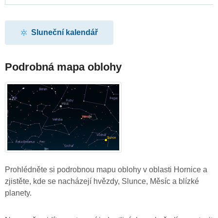
Sluneční kalendář
Podrobná mapa oblohy
Prohlédněte si podrobnou mapu oblohy v oblasti Hornice a
zjistěte, kde se nacházejí hvězdy, Slunce, Měsíc a blízké
planety.