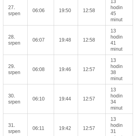
13
27.
hodin
06:06
19:50
12:58
srpen
45
minut
13
28.
hodin
06:07
19:48
12:58
srpen
41
minut
13
29.
hodin
06:08
19:46
12:57
srpen
38
minut
13
30.
hodin
06:10
19:44
12:57
srpen
34
minut
13
31.
hodin
06:11
19:42
12:57
srpen
31