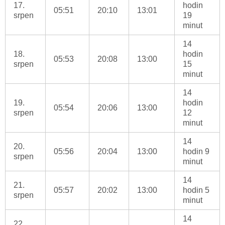
17.
hodin
05:51
20:10
13:01
srpen
19
minut
14
18.
hodin
05:53
20:08
13:00
srpen
15
minut
14
19.
hodin
05:54
20:06
13:00
srpen
12
minut
14
20.
05:56
20:04
13:00
hodin 9
srpen
minut
14
21.
05:57
20:02
13:00
hodin 5
srpen
minut
14
22.