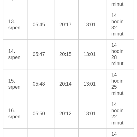
minut
14
13.
hodin
05:45
20:17
13:01
srpen
32
minut
14
14.
hodin
05:47
20:15
13:01
srpen
28
minut
14
15.
hodin
05:48
20:14
13:01
srpen
25
minut
14
16.
hodin
05:50
20:12
13:01
srpen
22
minut
14