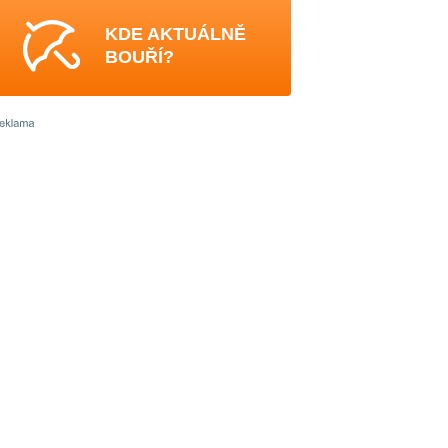
KDE AKTUÁLNĚ
BOUŘÍ?