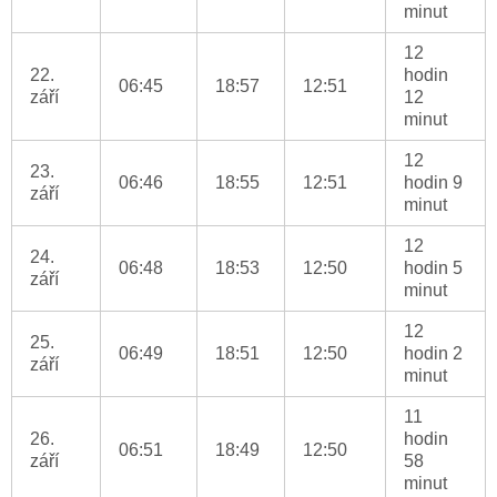
minut
12
22.
hodin
06:45
18:57
12:51
září
12
minut
12
23.
06:46
18:55
12:51
hodin 9
září
minut
12
24.
06:48
18:53
12:50
hodin 5
září
minut
12
25.
06:49
18:51
12:50
hodin 2
září
minut
11
26.
hodin
06:51
18:49
12:50
září
58
minut