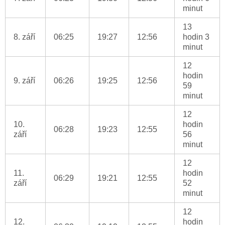
minut
13
8. září
06:25
19:27
12:56
hodin 3
minut
12
hodin
9. září
06:26
19:25
12:56
59
minut
12
10.
hodin
06:28
19:23
12:55
září
56
minut
12
11.
hodin
06:29
19:21
12:55
září
52
minut
12
12.
hodin