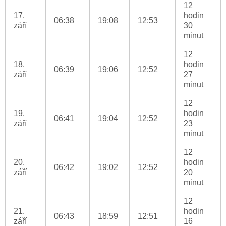
12
17.
hodin
06:38
19:08
12:53
září
30
minut
12
18.
hodin
06:39
19:06
12:52
září
27
minut
12
19.
hodin
06:41
19:04
12:52
září
23
minut
12
20.
hodin
06:42
19:02
12:52
září
20
minut
12
21.
hodin
06:43
18:59
12:51
září
16