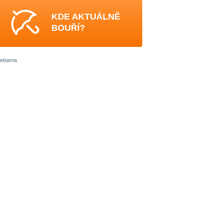
KDE AKTUÁLNĚ
BOUŘÍ?