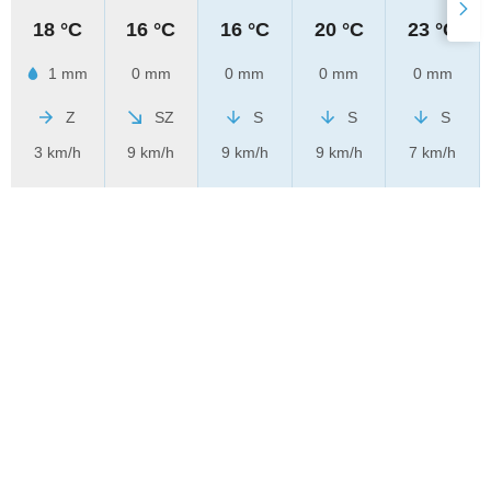
18 °C
16 °C
16 °C
20 °C
23 °C
1 mm
0 mm
0 mm
0 mm
0 mm
Z
SZ
S
S
S
3 km/h
9 km/h
9 km/h
9 km/h
7 km/h