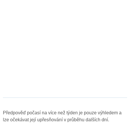
Předpověď počasí na více než týden je pouze výhledem a
lze očekávat její upřesňování v průběhu dalších dní.