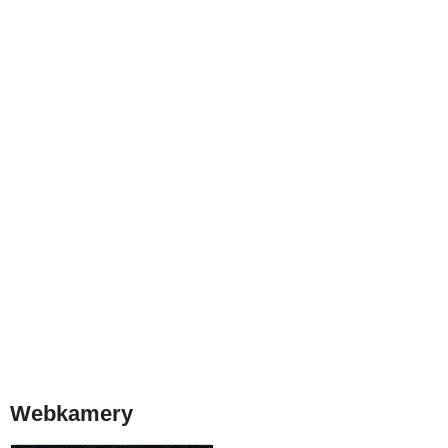
Webkamery