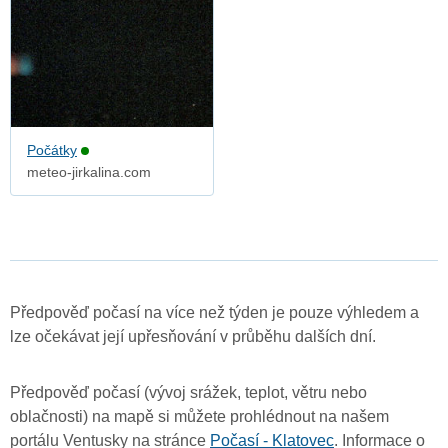
Počátky
meteo-jirkalina.com
Předpověď počasí na více než týden je pouze výhledem a
lze očekávat její upřesňování v průběhu dalších dní.
Předpověď počasí (vývoj srážek, teplot, větru nebo
oblačnosti) na mapě si můžete prohlédnout na našem
portálu Ventusky na stránce
Počasí - Klatovec
. Informace o