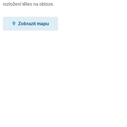
rozložení těles na obloze.
Zobrazit mapu