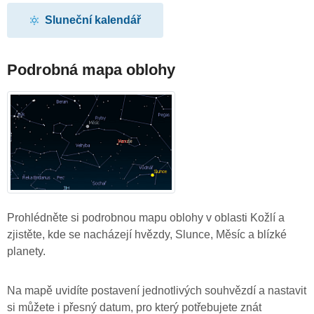
Sluneční kalendář
Podrobná mapa oblohy
Prohlédněte si podrobnou mapu oblohy v oblasti Kožlí a
zjistěte, kde se nacházejí hvězdy, Slunce, Měsíc a blízké
planety.
Na mapě uvidíte postavení jednotlivých souhvězdí a nastavit
si můžete i přesný datum, pro který potřebujete znát