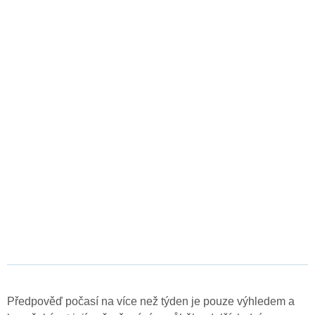
Předpověď počasí na více než týden je pouze výhledem a