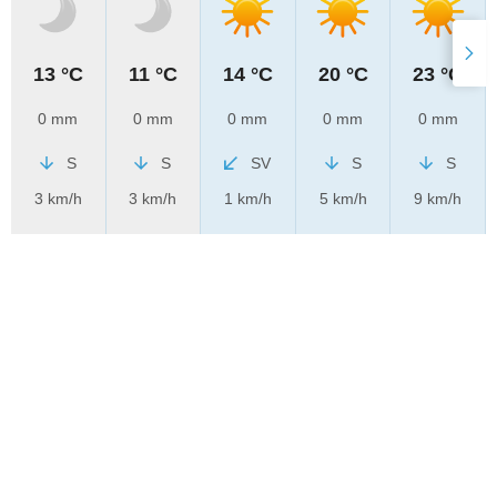
13 °C
11 °C
14 °C
20 °C
23 °C
0 mm
0 mm
0 mm
0 mm
0 mm
S
S
SV
S
S
3 km/h
3 km/h
1 km/h
5 km/h
9 km/h