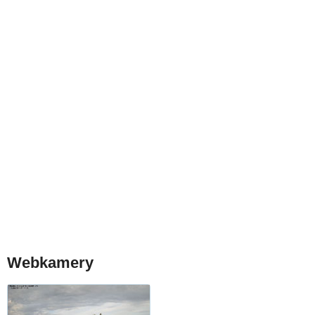
Webkamery