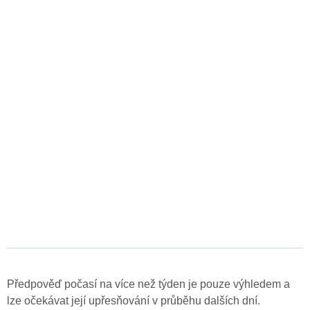
Předpověď počasí na více než týden je pouze výhledem a
lze očekávat její upřesňování v průběhu dalších dní.