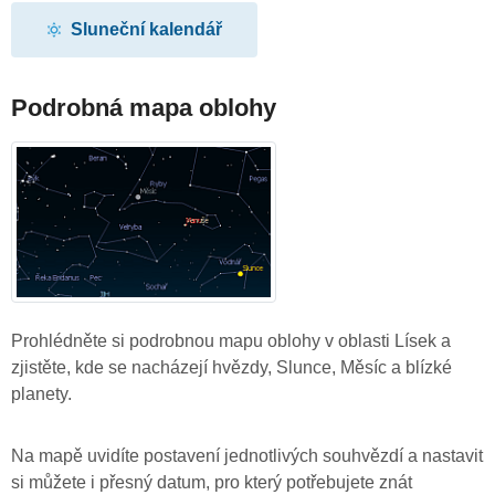
Sluneční kalendář
Podrobná mapa oblohy
Prohlédněte si podrobnou mapu oblohy v oblasti Lísek a
zjistěte, kde se nacházejí hvězdy, Slunce, Měsíc a blízké
planety.
Na mapě uvidíte postavení jednotlivých souhvězdí a nastavit
si můžete i přesný datum, pro který potřebujete znát