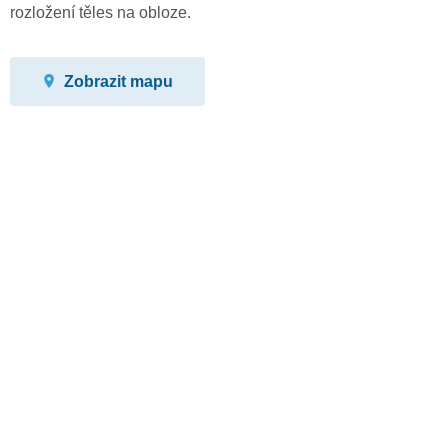
rozložení těles na obloze.
Zobrazit mapu