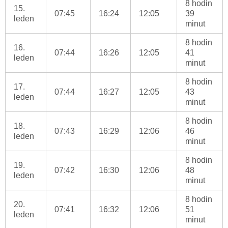
8 hodin
15.
07:45
16:24
12:05
39
leden
minut
8 hodin
16.
07:44
16:26
12:05
41
leden
minut
8 hodin
17.
07:44
16:27
12:05
43
leden
minut
8 hodin
18.
07:43
16:29
12:06
46
leden
minut
8 hodin
19.
07:42
16:30
12:06
48
leden
minut
8 hodin
20.
07:41
16:32
12:06
51
leden
minut