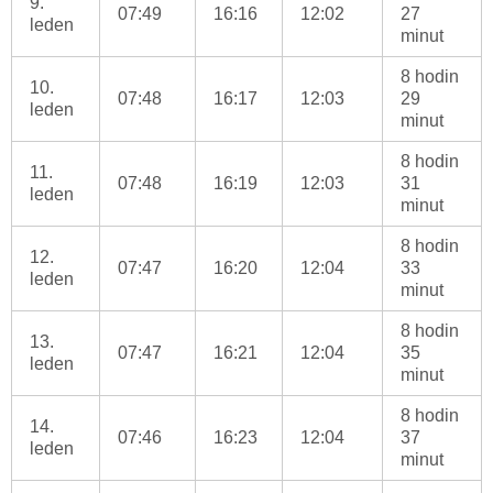
9.
07:49
16:16
12:02
27
leden
minut
8 hodin
10.
07:48
16:17
12:03
29
leden
minut
8 hodin
11.
07:48
16:19
12:03
31
leden
minut
8 hodin
12.
07:47
16:20
12:04
33
leden
minut
8 hodin
13.
07:47
16:21
12:04
35
leden
minut
8 hodin
14.
07:46
16:23
12:04
37
leden
minut