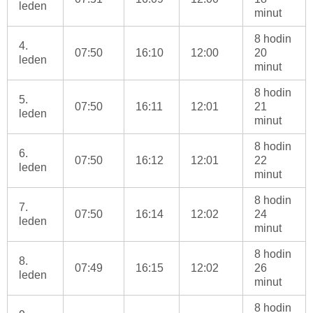
leden
minut
8 hodin
4.
07:50
16:10
12:00
20
leden
minut
8 hodin
5.
07:50
16:11
12:01
21
leden
minut
8 hodin
6.
07:50
16:12
12:01
22
leden
minut
8 hodin
7.
07:50
16:14
12:02
24
leden
minut
8 hodin
8.
07:49
16:15
12:02
26
leden
minut
8 hodin