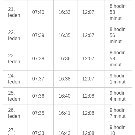
8 hodin
21.
07:40
16:33
12:07
53
leden
minut
8 hodin
22.
07:39
16:35
12:07
56
leden
minut
8 hodin
23.
07:38
16:36
12:07
58
leden
minut
24.
9 hodin
07:37
16:38
12:07
leden
1 minut
25.
9 hodin
07:36
16:40
12:08
leden
4 minut
26.
9 hodin
07:35
16:41
12:08
leden
7 minut
9 hodin
27.
07:33
16:43
12:08
10