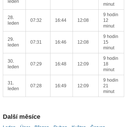
leden
minut
9 hodin
28.
07:32
16:44
12:08
12
leden
minut
9 hodin
29.
07:31
16:46
12:08
15
leden
minut
9 hodin
30.
07:29
16:48
12:09
18
leden
minut
9 hodin
31.
07:28
16:49
12:09
21
leden
minut
Další měsíce