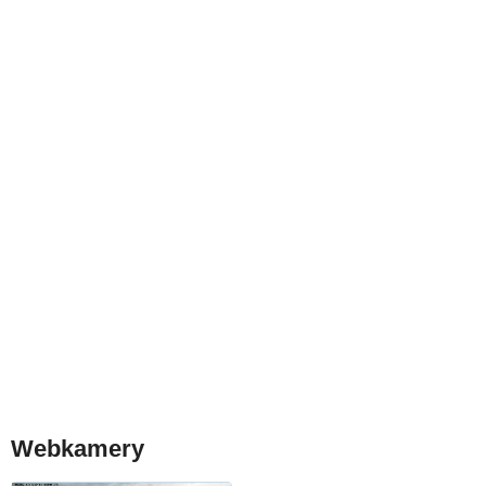
Webkamery