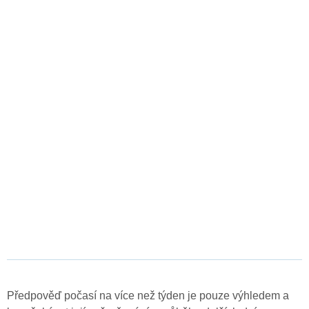
Předpověď počasí na více než týden je pouze výhledem a