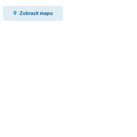
Zobrazit mapu