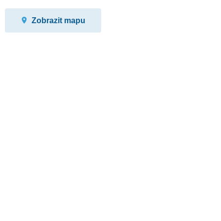
Zobrazit mapu