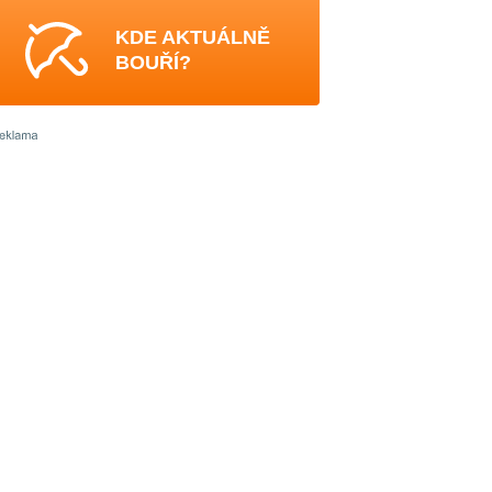
KDE AKTUÁLNĚ
BOUŘÍ?