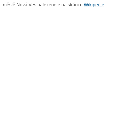
městě Nová Ves nalezenete na stránce
Wikipedie
.