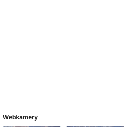
Webkamery