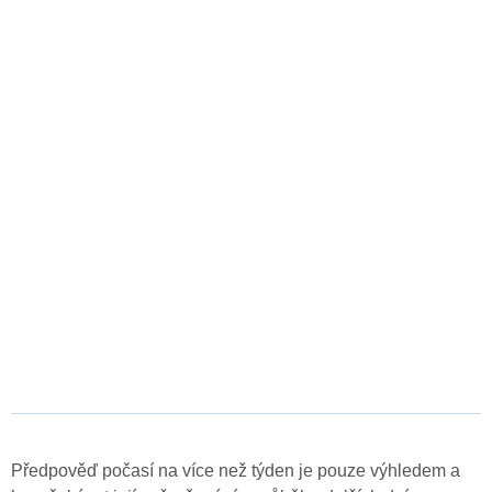
Předpověď počasí na více než týden je pouze výhledem a