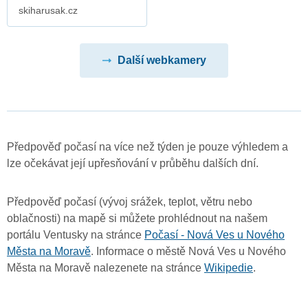
skiharusak.cz
Další webkamery
Předpověď počasí na více než týden je pouze výhledem a
lze očekávat její upřesňování v průběhu dalších dní.
Předpověď počasí (vývoj srážek, teplot, větru nebo
oblačnosti) na mapě si můžete prohlédnout na našem
portálu Ventusky na stránce
Počasí - Nová Ves u Nového
Města na Moravě
. Informace o městě Nová Ves u Nového
Města na Moravě nalezenete na stránce
Wikipedie
.