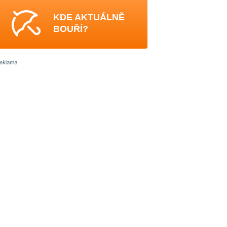
KDE AKTUÁLNĚ
BOUŘÍ?