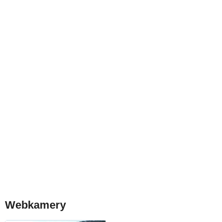
Webkamery