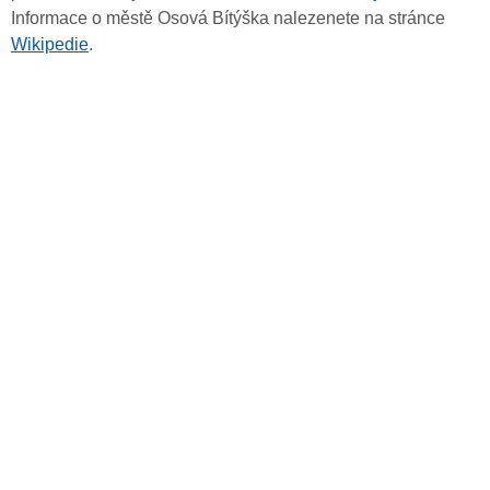
Informace o městě Osová Bítýška nalezenete na stránce
Wikipedie
.