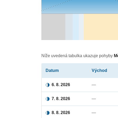
Níže uvedená tabulka ukazuje pohyby
M
Datum
Východ
6. 8. 2026
—
7. 8. 2026
—
8. 8. 2026
—