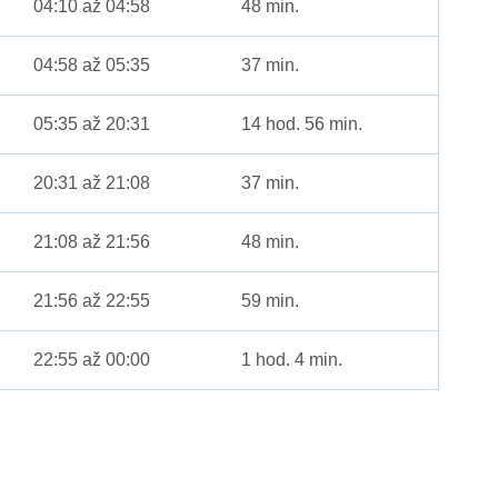
04:10 až 04:58
48 min.
04:58 až 05:35
37 min.
05:35 až 20:31
14 hod. 56 min.
20:31 až 21:08
37 min.
21:08 až 21:56
48 min.
21:56 až 22:55
59 min.
22:55 až 00:00
1 hod. 4 min.