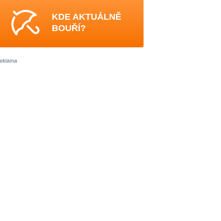
KDE AKTUÁLNĚ
BOUŘÍ?