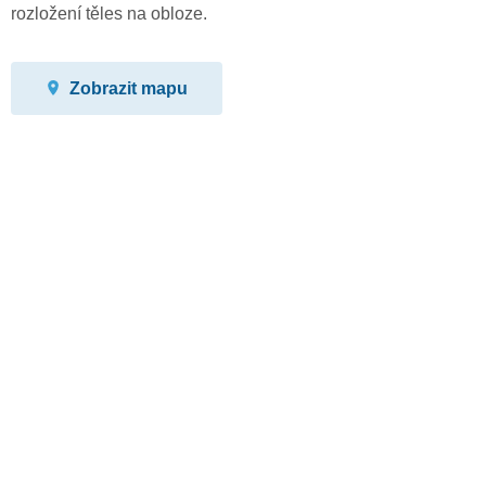
rozložení těles na obloze.
Zobrazit mapu