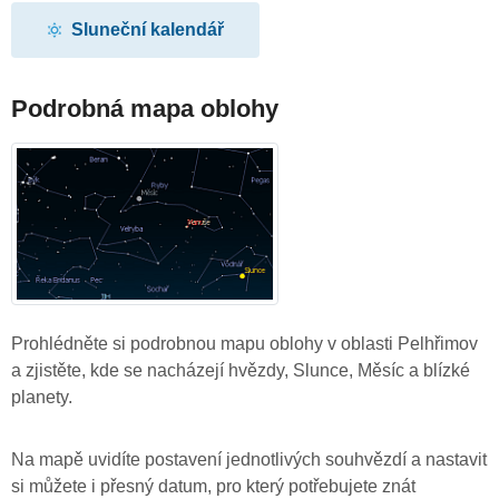
Sluneční kalendář
Podrobná mapa oblohy
Prohlédněte si podrobnou mapu oblohy v oblasti Pelhřimov
a zjistěte, kde se nacházejí hvězdy, Slunce, Měsíc a blízké
planety.
Na mapě uvidíte postavení jednotlivých souhvězdí a nastavit
si můžete i přesný datum, pro který potřebujete znát