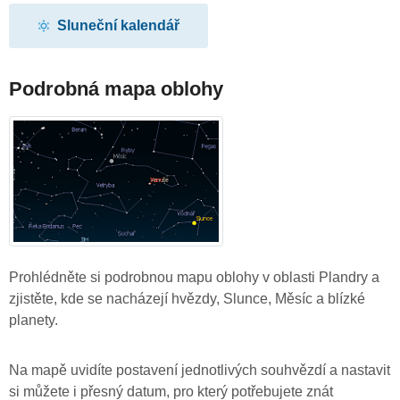
Sluneční kalendář
Podrobná mapa oblohy
Prohlédněte si podrobnou mapu oblohy v oblasti Plandry a
zjistěte, kde se nacházejí hvězdy, Slunce, Měsíc a blízké
planety.
Na mapě uvidíte postavení jednotlivých souhvězdí a nastavit
si můžete i přesný datum, pro který potřebujete znát