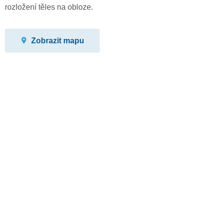
rozložení těles na obloze.
Zobrazit mapu