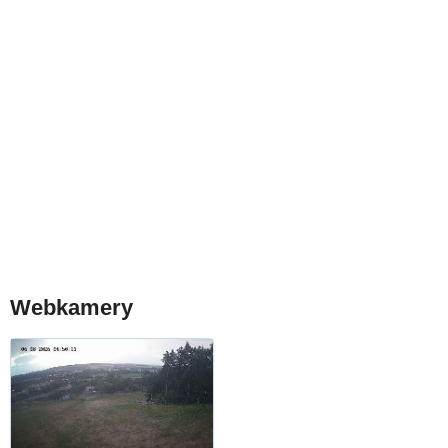
Webkamery