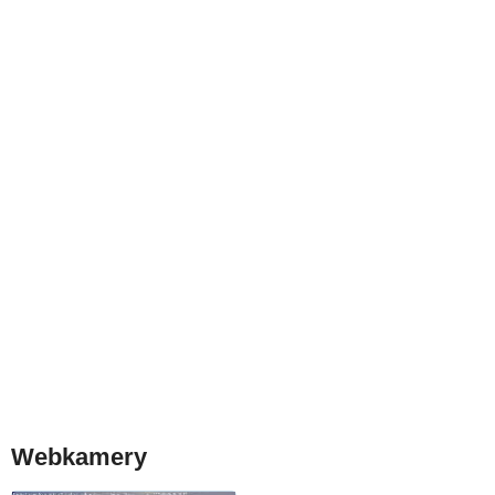
Webkamery