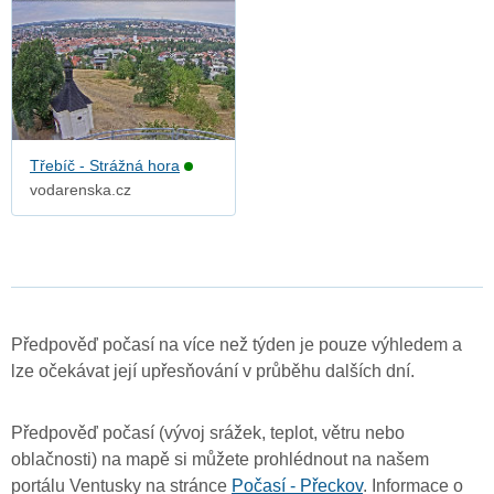
Třebíč - Strážná hora
vodarenska.cz
Předpověď počasí na více než týden je pouze výhledem a
lze očekávat její upřesňování v průběhu dalších dní.
Předpověď počasí (vývoj srážek, teplot, větru nebo
oblačnosti) na mapě si můžete prohlédnout na našem
portálu Ventusky na stránce
Počasí - Přeckov
. Informace o