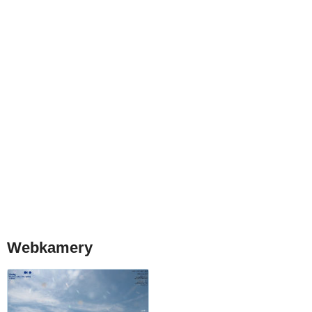
Webkamery