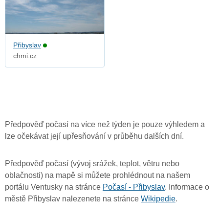
Přibyslav
chmi.cz
Předpověď počasí na více než týden je pouze výhledem a
lze očekávat její upřesňování v průběhu dalších dní.
Předpověď počasí (vývoj srážek, teplot, větru nebo
oblačnosti) na mapě si můžete prohlédnout na našem
portálu Ventusky na stránce
Počasí - Přibyslav
. Informace o
městě Přibyslav nalezenete na stránce
Wikipedie
.