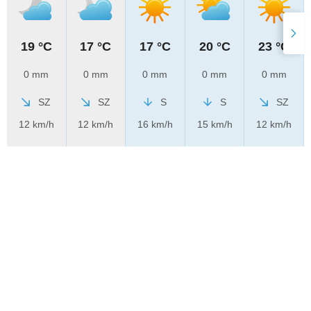
19 °C
17 °C
17 °C
20 °C
23 °C
0 mm
0 mm
0 mm
0 mm
0 mm
SZ
SZ
S
S
SZ
12 km/h
12 km/h
16 km/h
15 km/h
12 km/h