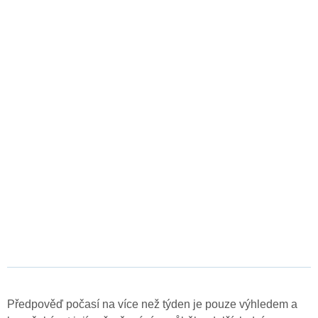
Předpověď počasí na více než týden je pouze výhledem a