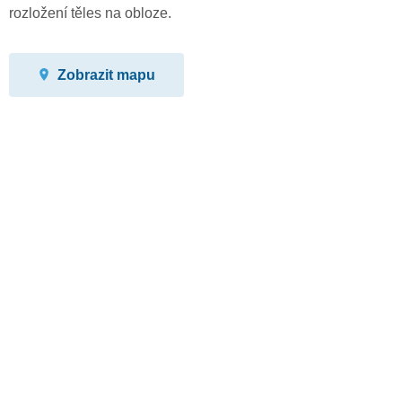
rozložení těles na obloze.
Zobrazit mapu