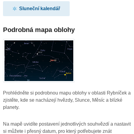
Sluneční kalendář
Podrobná mapa oblohy
Prohlédněte si podrobnou mapu oblohy v oblasti Rybníček a
zjistěte, kde se nacházejí hvězdy, Slunce, Měsíc a blízké
planety.
Na mapě uvidíte postavení jednotlivých souhvězdí a nastavit
si můžete i přesný datum, pro který potřebujete znát