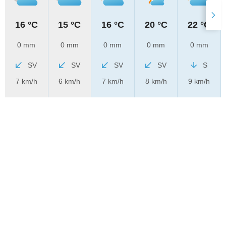
16 °C
15 °C
16 °C
20 °C
22 °C
0 mm
0 mm
0 mm
0 mm
0 mm
SV
SV
SV
SV
S
7 km/h
6 km/h
7 km/h
8 km/h
9 km/h