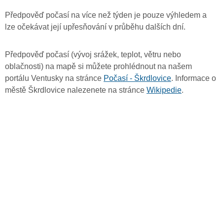
Předpověď počasí na více než týden je pouze výhledem a
lze očekávat její upřesňování v průběhu dalších dní.
Předpověď počasí (vývoj srážek, teplot, větru nebo
oblačnosti) na mapě si můžete prohlédnout na našem
portálu Ventusky na stránce
Počasí - Škrdlovice
. Informace o
městě Škrdlovice nalezenete na stránce
Wikipedie
.