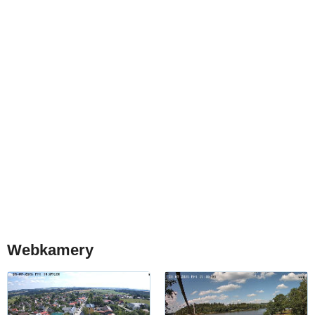
Webkamery