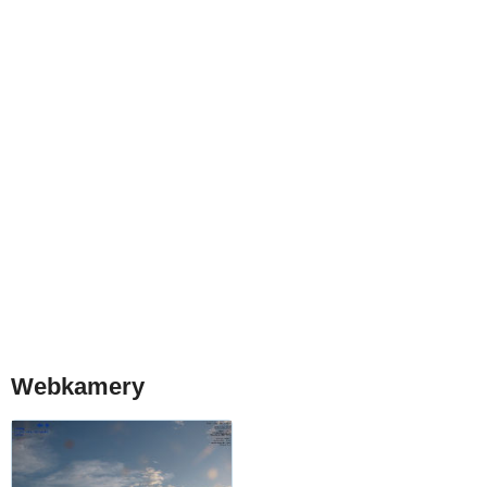
Webkamery