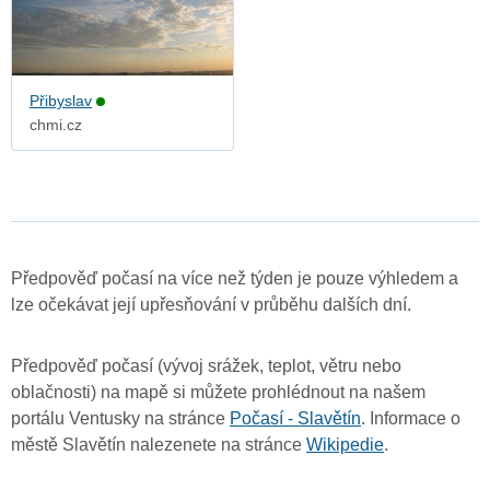
Přibyslav
chmi.cz
Předpověď počasí na více než týden je pouze výhledem a
lze očekávat její upřesňování v průběhu dalších dní.
Předpověď počasí (vývoj srážek, teplot, větru nebo
oblačnosti) na mapě si můžete prohlédnout na našem
portálu Ventusky na stránce
Počasí - Slavětín
. Informace o
městě Slavětín nalezenete na stránce
Wikipedie
.