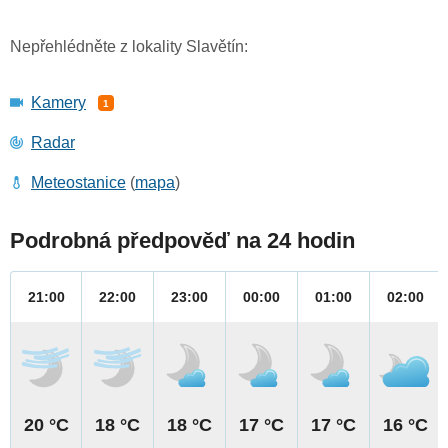
Nepřehlédněte z lokality Slavětín:
Kamery
1
Radar
Meteostanice
(
mapa
)
Podrobná předpověď na 24 hodin
21:00
22:00
23:00
00:00
01:00
02:00
20 °C
18 °C
18 °C
17 °C
17 °C
16 °C