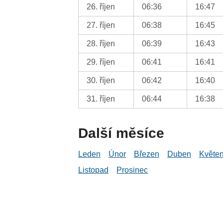
26. říjen
06:36
16:47
27. říjen
06:38
16:45
28. říjen
06:39
16:43
29. říjen
06:41
16:41
30. říjen
06:42
16:40
31. říjen
06:44
16:38
Další měsíce
Leden
Únor
Březen
Duben
Květe
Listopad
Prosinec