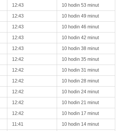
12:43
10 hodin 53 minut
12:43
10 hodin 49 minut
12:43
10 hodin 46 minut
12:43
10 hodin 42 minut
12:43
10 hodin 38 minut
12:42
10 hodin 35 minut
12:42
10 hodin 31 minut
12:42
10 hodin 28 minut
12:42
10 hodin 24 minut
12:42
10 hodin 21 minut
12:42
10 hodin 17 minut
11:41
10 hodin 14 minut