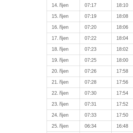
14. říjen
07:17
18:10
15. říjen
07:19
18:08
16. říjen
07:20
18:06
17. říjen
07:22
18:04
18. říjen
07:23
18:02
19. říjen
07:25
18:00
20. říjen
07:26
17:58
21. říjen
07:28
17:56
22. říjen
07:30
17:54
23. říjen
07:31
17:52
24. říjen
07:33
17:50
25. říjen
06:34
16:48