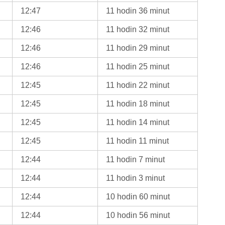
12:47
11 hodin 36 minut
12:46
11 hodin 32 minut
12:46
11 hodin 29 minut
12:46
11 hodin 25 minut
12:45
11 hodin 22 minut
12:45
11 hodin 18 minut
12:45
11 hodin 14 minut
12:45
11 hodin 11 minut
12:44
11 hodin 7 minut
12:44
11 hodin 3 minut
12:44
10 hodin 60 minut
12:44
10 hodin 56 minut