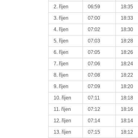
2. říjen
06:59
18:35
3. říjen
07:00
18:33
4. říjen
07:02
18:30
5. říjen
07:03
18:28
6. říjen
07:05
18:26
7. říjen
07:06
18:24
8. říjen
07:08
18:22
9. říjen
07:09
18:20
10. říjen
07:11
18:18
11. říjen
07:12
18:16
12. říjen
07:14
18:14
13. říjen
07:15
18:12