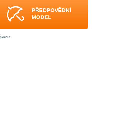
PŘEDPOVĚDNÍ
MODEL