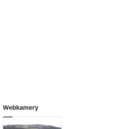
Webkamery