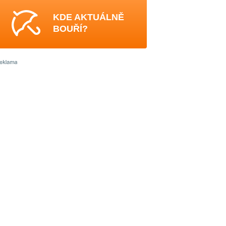
KDE AKTUÁLNĚ
BOUŘÍ?