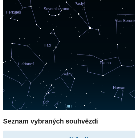
Seznam vybraných souhvězdí