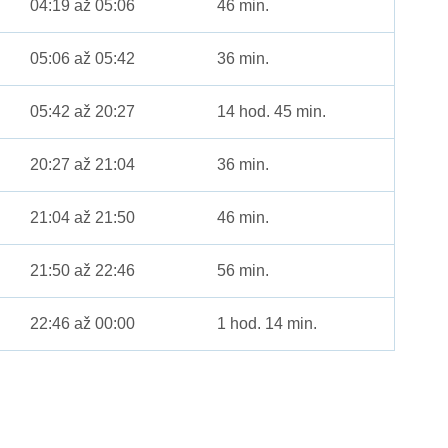
04:19 až 05:06
46 min.
05:06 až 05:42
36 min.
05:42 až 20:27
14 hod. 45 min.
20:27 až 21:04
36 min.
21:04 až 21:50
46 min.
21:50 až 22:46
56 min.
22:46 až 00:00
1 hod. 14 min.