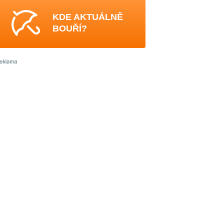
KDE AKTUÁLNĚ
BOUŘÍ?