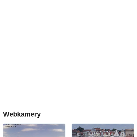
Webkamery