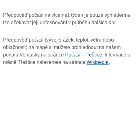
Předpověď počasí na více než týden je pouze výhledem a
lze očekávat její upřesňování v průběhu dalších dní.
Předpověď počasí (vývoj srážek, teplot, větru nebo
oblačnosti) na mapě si můžete prohlédnout na našem
portálu Ventusky na stránce
Počasí - Třeštice
. Informace o
městě Třeštice nalezenete na stránce
Wikipedie
.