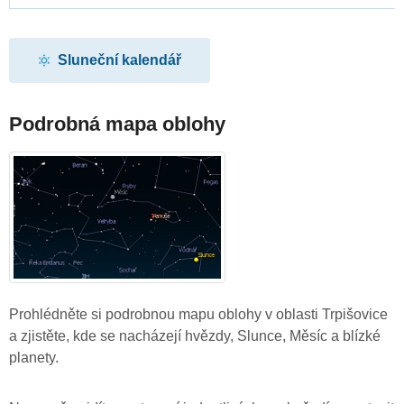
Sluneční kalendář
Podrobná mapa oblohy
Prohlédněte si podrobnou mapu oblohy v oblasti Trpišovice
a zjistěte, kde se nacházejí hvězdy, Slunce, Měsíc a blízké
planety.