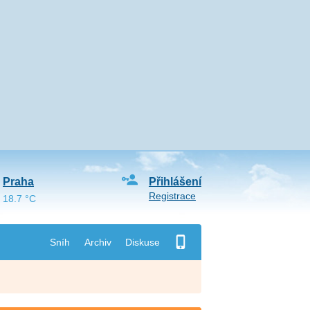
Praha
Přihlášení
Registrace
18.7 °C
Sníh
Archiv
Diskuse