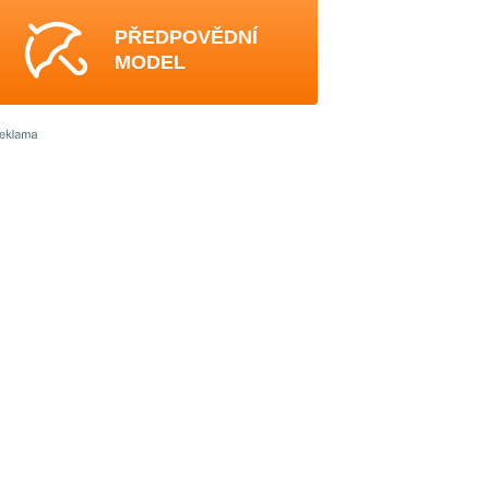
PŘEDPOVĚDNÍ
MODEL