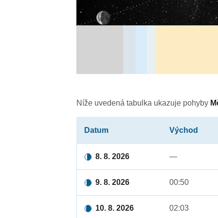
Níže uvedená tabulka ukazuje pohyby
M
Datum
Východ
8. 8. 2026
—
9. 8. 2026
00:50
10. 8. 2026
02:03