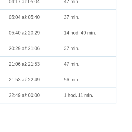
04:17 až 05:04
47 min.
05:04 až 05:40
37 min.
05:40 až 20:29
14 hod. 49 min.
20:29 až 21:06
37 min.
21:06 až 21:53
47 min.
21:53 až 22:49
56 min.
22:49 až 00:00
1 hod. 11 min.